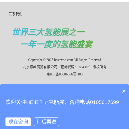
联系我们
世界三大氢能展之一
一年一度的氢能盛宴
Copyright © 2025 heieexpo.com All Rights Reserved
北京振威展览有限公司（证券代码： 834316）版权所有
京ICP备05086866号-103
×
参展/媒体合作：
冯经理 134 7601 5043
欢迎关注HEIE国际氢能展，咨询电话0105617699
参观咨询：
郑经理 010-5091 7033
现在咨询
稍后再说