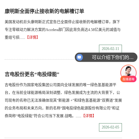
康明斯全面停止接收新的电解槽订单
美国发动机巨头康明斯正式宣告已全面停止接收新的电解槽订单，旗下
专注零碳动力解决方案的Accelera部门因此背负高达4.58亿美元的减值与
重组亏损......
【详情】
2026-02-11
可以介绍下你们的展会么？
吉电股份更名“电投绿能”
吉电股份作为国家电投集团公司面向全球发展的唯一绿色氢基能源平
台，在当前全球能源格局深刻调整、绿色发展成为主流的大背景下，公
司现有的名称已无法准确体现其“新能源 +”和绿色氢基能源“双赛道”发展
的业务布局和未来方向，新的名称“国电投绿色能源股份有限公司”和证
券简称“电投绿能”符合公司当下发展 战略。......
【详情】
2026-02-05