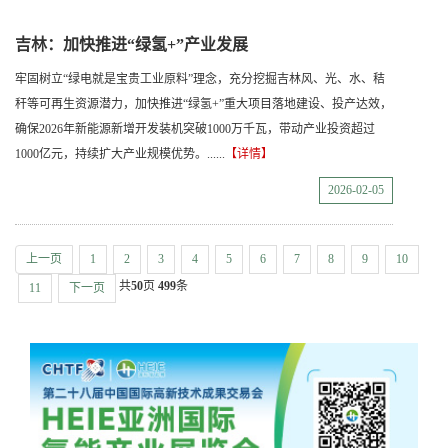
吉林：加快推进“绿氢+”产业发展
牢固树立“绿电就是宝贵工业原料”理念，充分挖掘吉林风、光、水、秸
秆等可再生资源潜力，加快推进“绿氢+”重大项目落地建设、投产达效，
确保2026年新能源新增开发装机突破1000万千瓦，带动产业投资超过
1000亿元，持续扩大产业规模优势。......
【详情】
2026-02-05
上一页
1
2
3
4
5
6
7
8
9
10
共
50
页
499
条
11
下一页