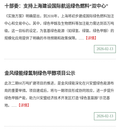
十部委：支持上海建设国际航运绿色燃料“双中心”
《实施方案》明确提出，到2030年，上海将初步建成国际绿色燃料加注
中心和交易中心。其中，绿色甲醇及生物燃料等加注能力需达到百万吨
级。这一目标的设定，为氢基绿色能源（如绿氢、绿氨、绿色甲醇）的
规模化应用提供了明确的市场预期和政策保障。......
【详情】
2026-02-13
金风绿能绿氢制绿色甲醇项目公示
此次二期60万吨扩建项目的推进，是金风绿能深化在兴安盟绿色能源布
局的重要举措。项目建成后，将与一期项目形成协同效应，进一步提升
绿色甲醇产能，助力兴安盟经济技术开发区打造“绿色氢氨醇”示范基
地。......
【详情】
2026-02-13