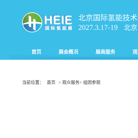
北京国际氢能技术
2027.3.17-19
北京
首页
展会概况
展商服务
观
当前位置：
首页
> 观众服务> 组团参观