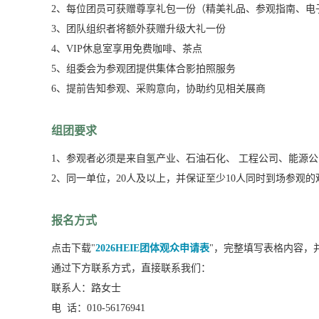
2、每位团员可获赠尊享礼包一份（精美礼品、参观指南、电
3、团队组织者将额外获赠升级大礼一份
4、VIP休息室享用免费咖啡、茶点
5、组委会为参观团提供集体合影拍照服务
6、提前告知参观、采购意向，协助约见相关展商
组团要求
1、参观者必须是来自氢产业、石油石化、 工程公司、能源公
2、同一单位，20人及以上，并保证至少10人同时到场参观的
报名方式
点击下载"
2026HEIE团体观众申请表
"，完整填写表格内容，
通过下方联系方式，直接联系我们：
联系人：路女士
电 话：010-56176941