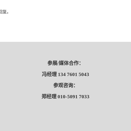
回复。
参展/媒体合作：
冯经理 134 7601 5043
参观咨询：
郑经理 010-5091 7033